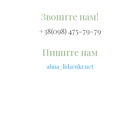
Звоните нам!
+38(098) 475-79-79
Пишите нам
alma_lid@ukr.net