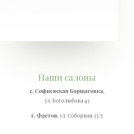
Наши салоны
с. Софиевская Борщаговка
,
ул. Боголюбова 43
г. Фастов
, ул. Соборная 33/5