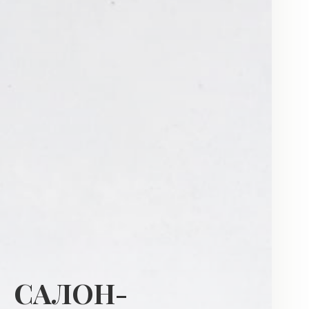
САЛОН-