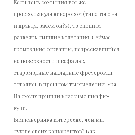
Если тень сомнения все же
проскользнула ненароком (типа того «а
и правда, зачем он?»), то спешим
развеять лишние колебания. Сейчас
громоздкие серванты, потрескавшийся
на поверхности шкафа лак,
старомодные накладные фрезеровки
остались в прошлом тысячелетии. Ура!
На смену пришли классные шкафы-
купе.
Вам наверняка интересно, чем мы
лучше своих конкурентов? Как