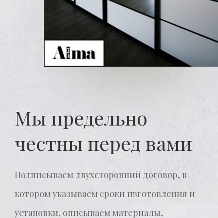
Мы предельно
честны перед вами
Подписываем двухсторонний договор, в
котором указываем сроки изготовления и
установки, описываем материалы,