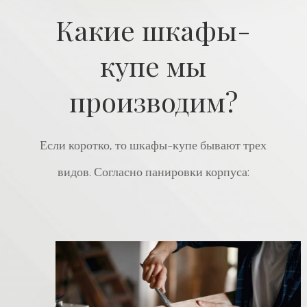
Какие шкафы-
купе мы
производим?
Если коротко, то шкафы-купе бывают трех
видов. Согласно панировки корпуса: