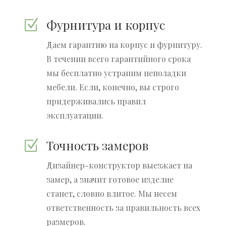
Фурнитура и корпус
Z
Даем гарантию на корпус и фурнитуру.
В течении всего гарантийного срока
мы бесплатно устраним неполадки
мебели. Если, конечно, вы строго
придерживались правил
эксплуатации.
Точность замеров
Z
Дизайнер-конструктор выезжает на
замер, а значит готовое изделие
станет, словно влитое. Мы несем
ответственность за правильность всех
размеров.