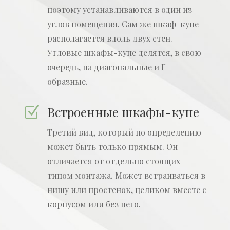
поэтому устанавливаются в один из
углов помещения. Сам же шкаф-купе
располагается вдоль двух стен.
Угловые шкафы-купе делятся, в свою
очередь, на диагональные и Г-
образные.
Встроенные шкафы-купе
Z
Третий вид, который по определению
может быть только прямым.
Он
отличается от отдельно стоящих
типом монтажа. Может встраиваться в
нишу или простенок, целиком вместе с
корпусом или без него.