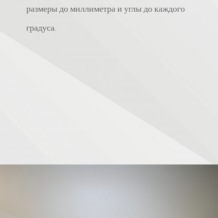
размеры до миллиметра и углы до каждого
градуса.