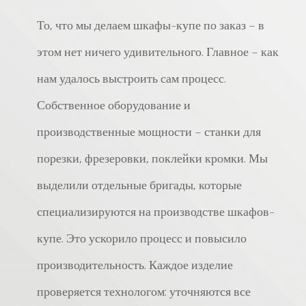
То, что мы делаем шкафы-купе по заказ – в
этом нет ничего удивительного. Главное – как
нам удалось выстроить сам процесс.
Собственное оборудование и
производственные мощности – станки для
порезки, фрезеровки, поклейки кромки. Мы
выделили отдельные бригады, которые
специализируются на производстве шкафов-
купе. Это ускорило процесс и повысило
производительность. Каждое изделие
проверяется технологом: уточняются все