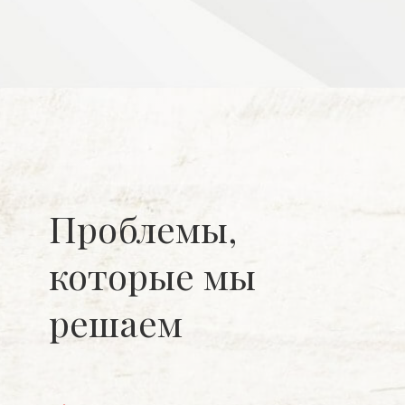
Проблемы,
которые мы
решаем