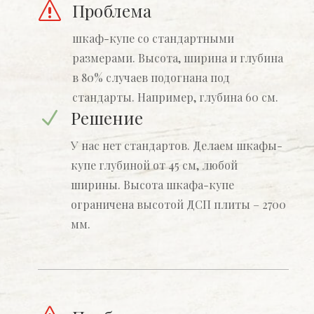
Проблема
s
шкаф-купе со стандартными
размерами. Высота, ширина и глубина
в 80% случаев подогнана под
стандарты. Например, глубина 60 см.
Решение
N
У нас нет стандартов. Делаем шкафы-
купе глубиной от 45 см, любой
ширины. Высота шкафа-купе
ограничена высотой ДСП плиты – 2700
мм.