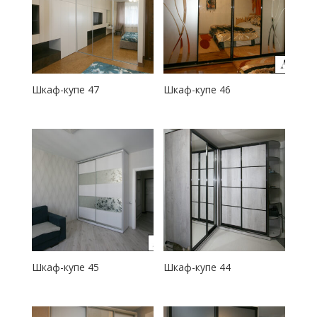
Шкаф-купе 47
Шкаф-купе 46
Шкаф-купе 45
Шкаф-купе 44