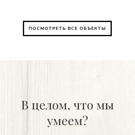
ПОСМОТРЕТЬ ВСЕ ОБЪЕКТЫ
В целом, что мы
умеем?