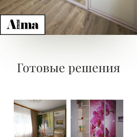
Готовые решения