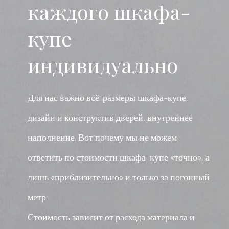
каждого шкафа-
купе
индивидуально
Для нас важно всё: размеры шкафа-купе,
дизайн и конструктив дверей, внутреннее
наполнение. Вот почему мы не можем
ответить по стоимости шкафа-купе «точно», а
лишь «приблизительно» и только за погонный
метр.
Стоимость зависит от расхода материала и