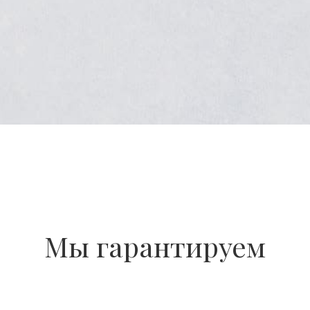
Мы гарантируем