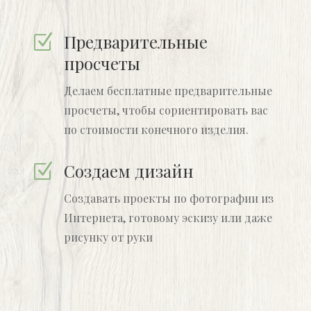
Предварительные
Z
просчеты
Делаем бесплатные предварительные
просчеты, чтобы сориентировать вас
по стоимости конечного изделия.
Создаем дизайн
Z
Создавать проекты по фотографии из
Интернета, готовому эскизу или даже
рисунку от руки