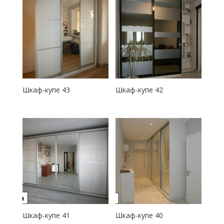
Шкаф-купе 43
Шкаф-купе 42
Шкаф-купе 41
Шкаф-купе 40