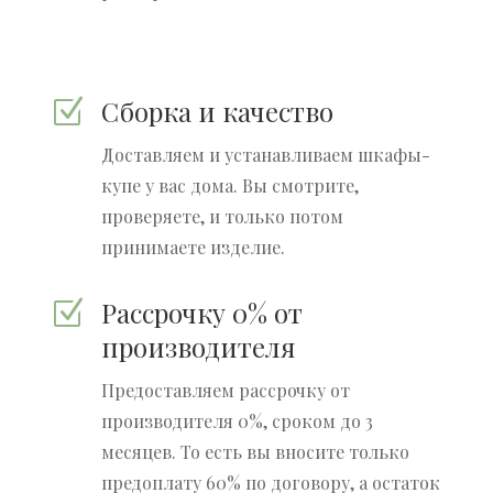
Сборка и качество
Z
Доставляем и устанавливаем шкафы-
купе у вас дома. Вы смотрите,
проверяете, и только потом
принимаете изделие.
Рассрочку 0% от
Z
производителя
Предоставляем рассрочку от
производителя 0%, сроком до 3
месяцев. То есть вы вносите только
предоплату 60% по договору, а остаток