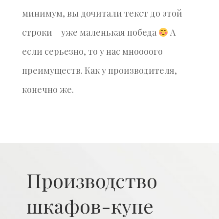
минимум, вы дочитали текст до этой
строки – уже маленькая победа
А
если серьезно, то у нас мноооого
преимуществ. Как у производителя,
конечно же.
Производство
шкафов-купе