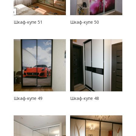
Шкаф-купе 51
Шкаф-купе 50
Шкаф-купе 49
Шкаф-купе 48