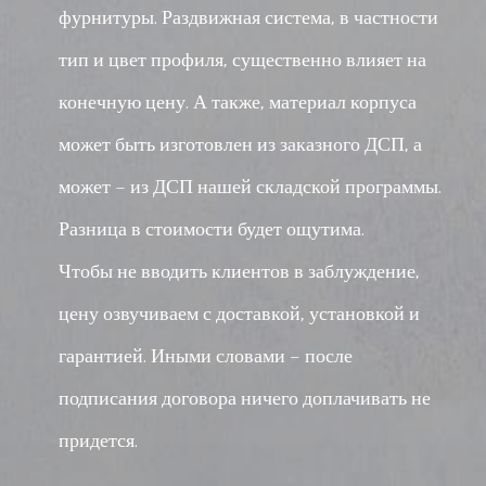
фурнитуры. Раздвижная система, в частности
тип и цвет профиля, существенно влияет на
конечную цену. А также, материал корпуса
может быть изготовлен из заказного ДСП, а
может – из ДСП нашей складской программы.
Разница в стоимости будет ощутима.
Чтобы не вводить клиентов в заблуждение,
цену озвучиваем с доставкой, установкой и
гарантией. Иными словами – после
подписания договора ничего доплачивать не
придется.