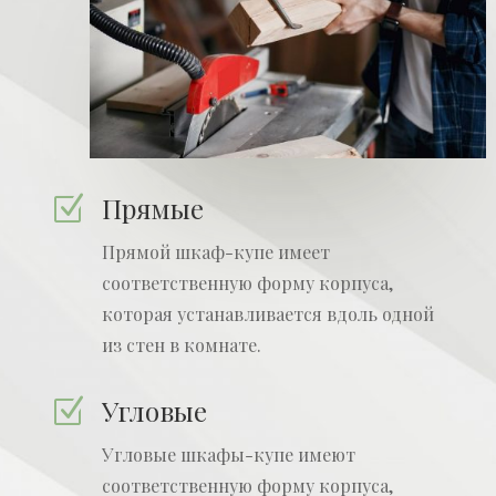
Прямые
Z
Прямой шкаф-купе имеет
соответственную форму корпуса,
которая устанавливается вдоль одной
из стен в комнате.
Угловые
Z
Угловые шкафы-купе имеют
соответственную форму корпуса,