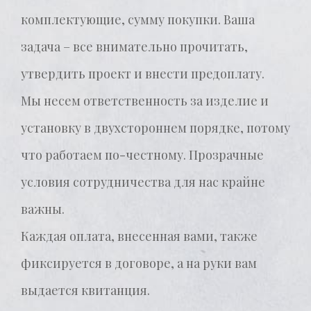
комплектующие, сумму покупки. Ваша
задача – все внимательно прочитать,
утвердить проект и внести предоплату.
Мы несем ответственность за изделие и
установку в двухстороннем порядке, потому
что работаем по-честному. Прозрачные
условия сотрудничества для нас крайне
важны.
Каждая оплата, внесенная вами, также
фиксируется в договоре, а на руки вам
выдается квитанция.