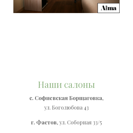
Наши салоны
с. Софиевская Борщаговка
,
ул. Боголюбова 43
г. Фастов
, ул. Соборная 33/5