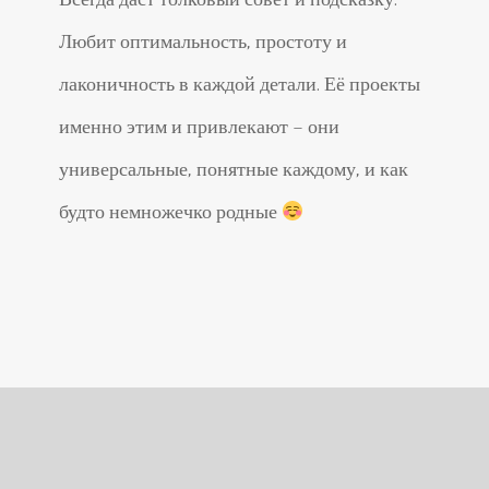
Всегда даст толковый совет и подсказку.
Любит оптимальность, простоту и
лаконичность в каждой детали. Её проекты
именно этим и привлекают – они
универсальные, понятные каждому, и как
будто немножечко родные