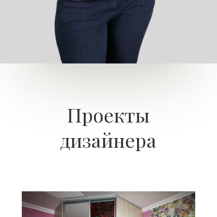
Проекты
дизайнера