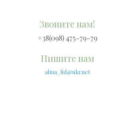
Звоните нам!
+38(098) 475-79-79
Пишите нам
alma_lid@ukr.net