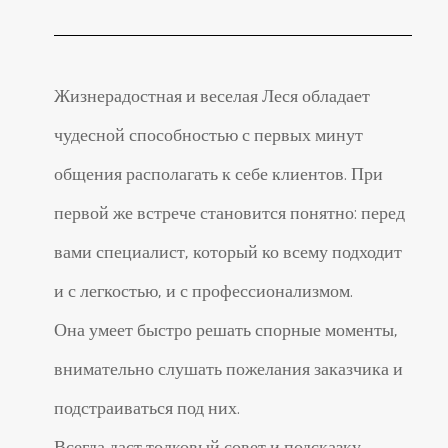
Жизнерадостная и веселая Леся обладает
чудесной способностью с первых минут
общения располагать к себе клиентов. При
первой же встрече становится понятно: перед
вами специалист, который ко всему подходит
и с легкостью, и с профессионализмом.
Она умеет быстро решать спорные моменты,
внимательно слушать пожелания заказчика и
подстраиваться под них.