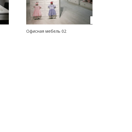
Офисная мебель 02