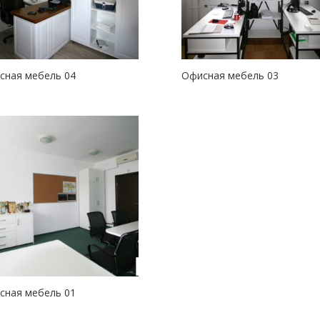
сная мебель 04
Офисная мебель 03
сная мебель 01