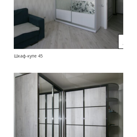
Шкаф-купе 45