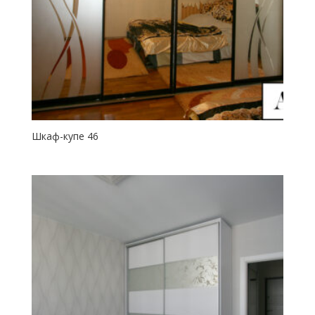
Шкаф-купе 46