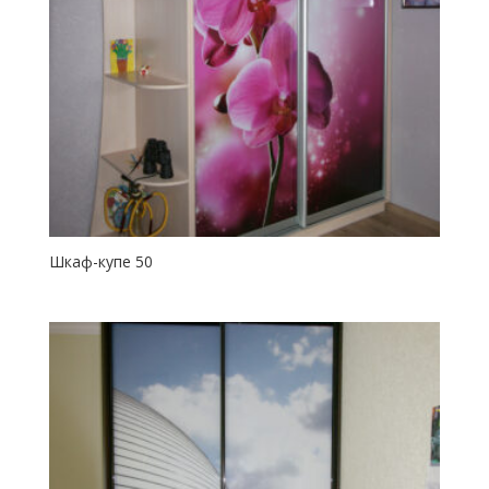
Шкаф-купе 50