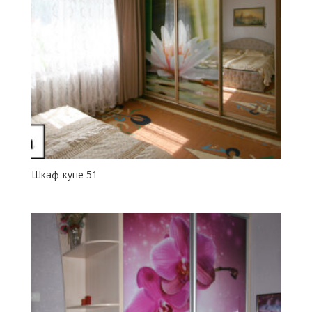
Шкаф-купе 51