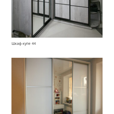
Шкаф-купе 44