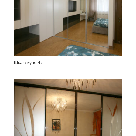
Шкаф-купе 47