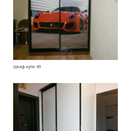
Шкаф-купе 49