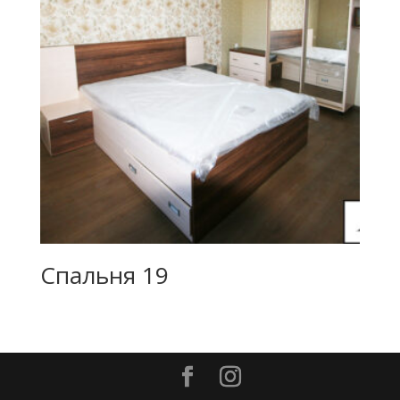
Спальня 19