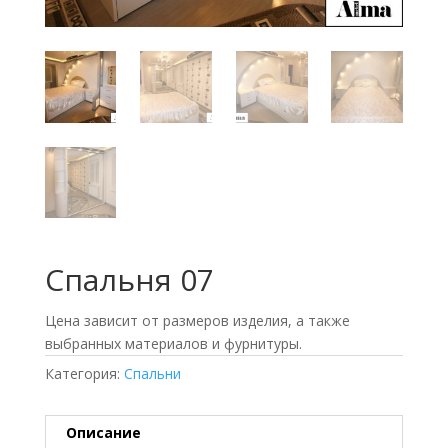
Спальня 07
Цена зависит от размеров изделия, а также
выбранных материалов и фурнитуры.
Категория:
Спальни
Описание