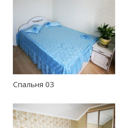
Спальня 03