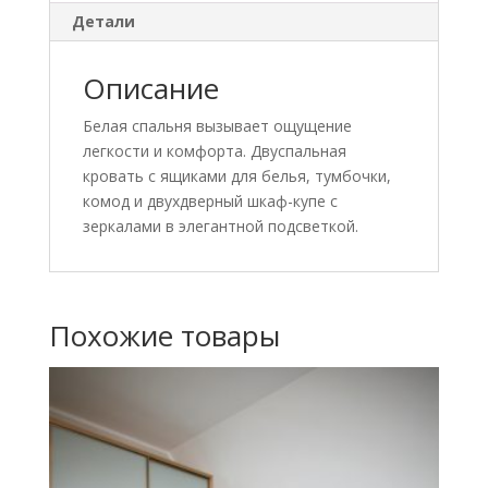
Детали
Описание
Белая спальня вызывает ощущение
легкости и комфорта. Двуспальная
кровать с ящиками для белья, тумбочки,
комод и двухдверный шкаф-купе с
зеркалами в элегантной подсветкой.
Похожие товары