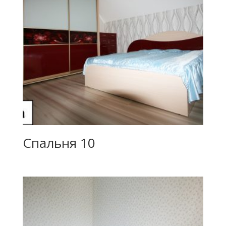
Спальня 10