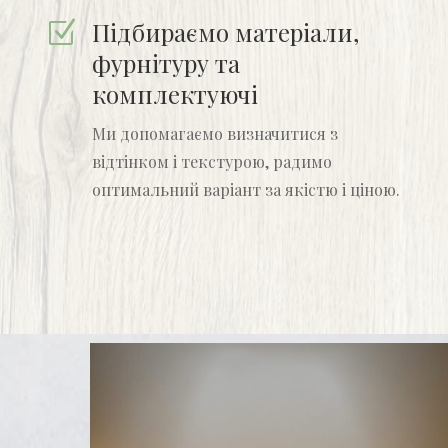
Підбираємо матеріали,
Z
фурнітуру та
комплектуючі
Ми допомагаємо визначитися з
відтінком і текстурою, радимо
оптимальний варіант за якістю і ціною.