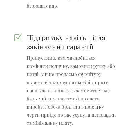
безкоштовно.
Підтримку навіть після
Z
закінчення гарантії
Припустимо, вам знадобиться
поміняти поличку, замовити ручку або
петлі. Ми не продаємо фурнітуру
окремо від корпусних меблів, проте
наші клієнти можуть замовити у нас
будь-які комплектуючі до свого
виробу. Робоча бригада в порядку
черги приїде до вас усунути неполадки
за мінімальну плату.