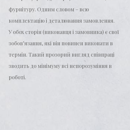
фурнітуру. Одним словом – всю
комплектацію і деталювання замовлення.
У обох сторін (виконавця і замовника) є свої
зобов’язання, які він повинен виконати в
термін. Такий прозорий вигляд співпраці
зводить до мінімуму всі непорозуміння в
роботі.