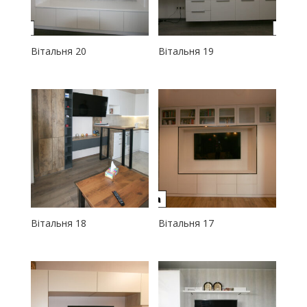
Вітальня 20
Вітальня 19
Вітальня 18
Вітальня 17