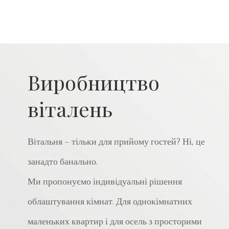
Виробництво
віталень
Вітальня – тільки для прийому гостей? Ні, це
занадто банально.
Ми пропонуємо індивідуальні рішення
облаштування кімнат. Для однокімнатних
маленьких квартир і для осель з просторими