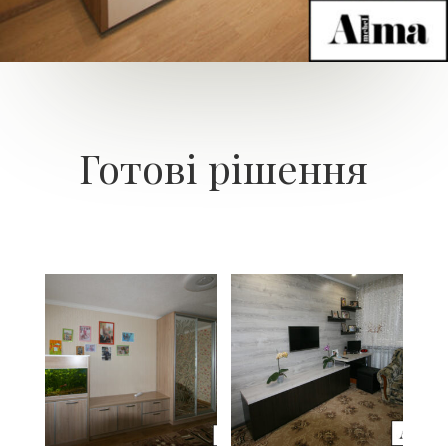
Готові рішення