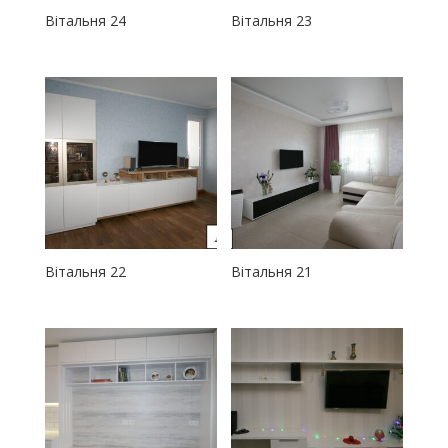
Вітальня 24
Вітальня 23
Вітальня 22
Вітальня 21