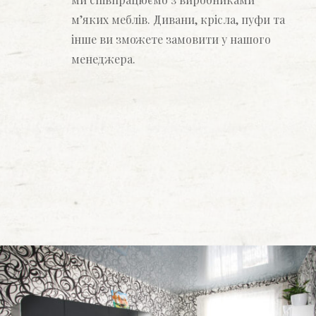
м’яких меблів. Дивани, крісла, пуфи та
інше ви зможете замовити у нашого
менеджера.