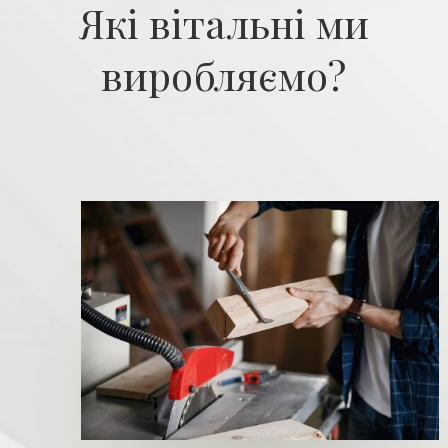
Які вітальні ми
виробляємо?