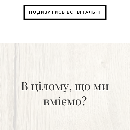
ПОДИВИТИСЬ ВСІ ВІТАЛЬНІ
В цілому, що ми
вміємо?