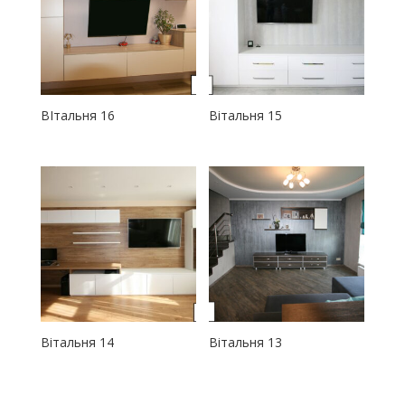
ВІтальня 16
Вітальня 15
Вітальня 14
Вітальня 13