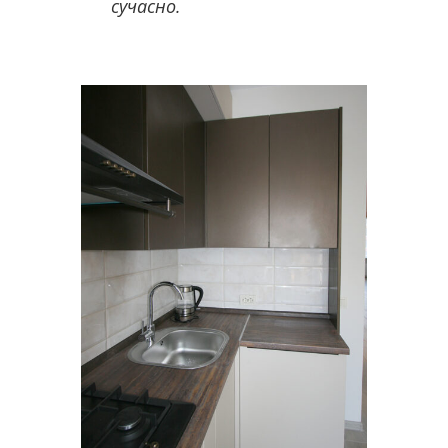
сучасно.