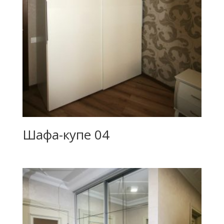
Шафа-купе 04