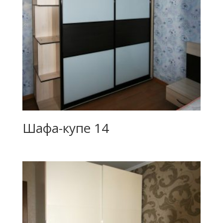
Шафа-купе 14