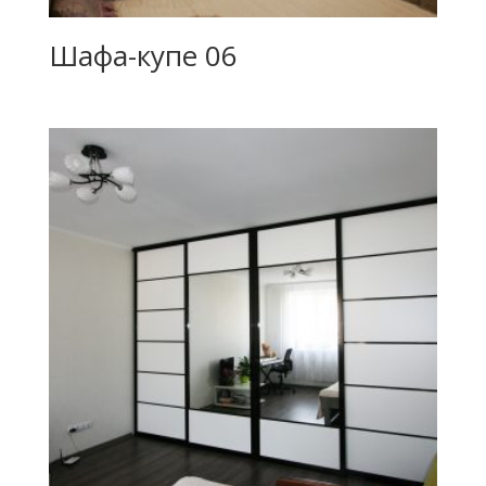
Шафа-купе 06