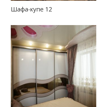
Шафа-купе 12