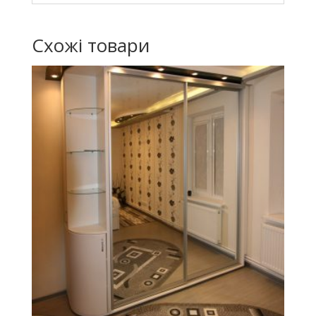
Схожі товари